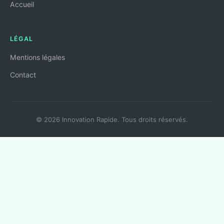
Accueil
LÉGAL
Mentions légales
Contact
© 2026 Innovation Rapide. Tous droits réservés.